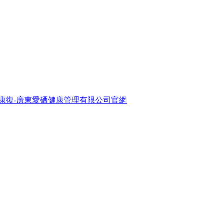
康復-廣東愛硒健康管理有限公司官網