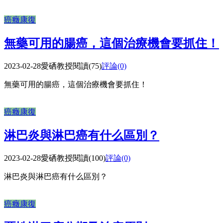
癌癥康復
無藥可用的腸癌，這個治療機會要抓住！
2023-02-28
愛硒教授
閱讀(75)
評論(0)
無藥可用的腸癌，這個治療機會要抓住！
癌癥康復
淋巴炎與淋巴癌有什么區別？
2023-02-28
愛硒教授
閱讀(100)
評論(0)
淋巴炎與淋巴癌有什么區別？
癌癥康復