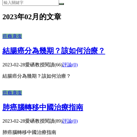
2023年02月的文章
癌癥康復
結腸癌分為幾期？該如何治療？
2023-02-28
愛硒教授
閱讀(66)
評論(0)
結腸癌分為幾期？該如何治療？
癌癥康復
肺癌腦轉移中國治療指南
2023-02-28
愛硒教授
閱讀(89)
評論(0)
肺癌腦轉移中國治療指南