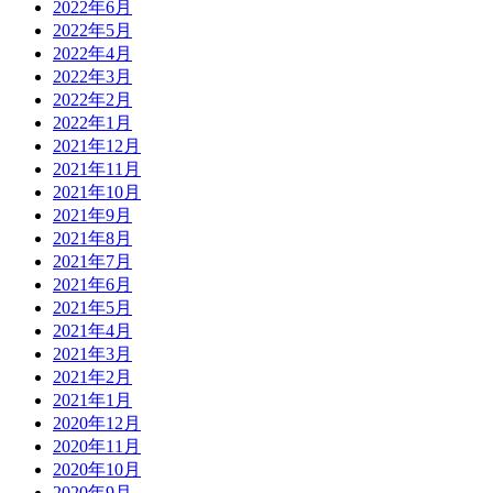
2022年6月
2022年5月
2022年4月
2022年3月
2022年2月
2022年1月
2021年12月
2021年11月
2021年10月
2021年9月
2021年8月
2021年7月
2021年6月
2021年5月
2021年4月
2021年3月
2021年2月
2021年1月
2020年12月
2020年11月
2020年10月
2020年9月