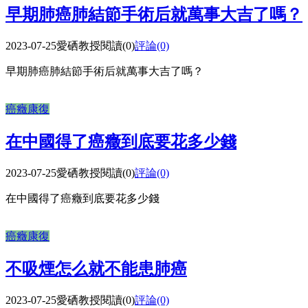
早期肺癌肺結節手術后就萬事大吉了嗎？
2023-07-25
愛硒教授
閱讀(0)
評論(0)
早期肺癌肺結節手術后就萬事大吉了嗎？
癌癥康復
在中國得了癌癥到底要花多少錢
2023-07-25
愛硒教授
閱讀(0)
評論(0)
在中國得了癌癥到底要花多少錢
癌癥康復
不吸煙怎么就不能患肺癌
2023-07-25
愛硒教授
閱讀(0)
評論(0)