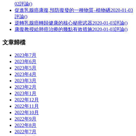
02
評論()
促進乳腺癌康復,預防復發的一種物質–植物硒
2020-01-03
評論()
逆轉乳腺癌轉歸健康的核心秘密武器
2020-01-03
評論()
康復教授給肺癌治療的幾點有效措施
2020-01-03
評論()
文章歸檔
2023年7月
2023年6月
2023年5月
2023年4月
2023年3月
2023年2月
2023年1月
2022年12月
2022年11月
2022年10月
2022年9月
2022年8月
2022年7月